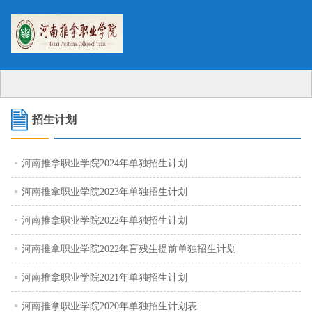
招生计划
河南推拿职业学院2024年单独招生计划
河南推拿职业学院2023年单独招生计划
2024-03-12
河南推拿职业学院2022年单独招生计划
2023-03-13
河南推拿职业学院2022年盲残生提前单独招生计划
2022-03-15
河南推拿职业学院2021年单独招生计划
2022-03-10
河南推拿职业学院2020年单独招生计划表
2021-04-05