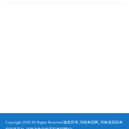
2020-09-14
Copyright 2020 All Rights Reserved 版权所有:河南单招网_河南省高职单