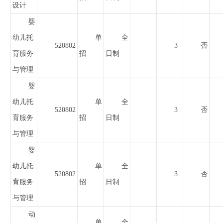
设计
婴
幼儿托
单
全
520802
3
否
育服务
招
日制
与管理
婴
幼儿托
单
全
520802
3
否
育服务
招
日制
与管理
婴
幼儿托
单
全
520802
3
否
育服务
招
日制
与管理
动
单
全