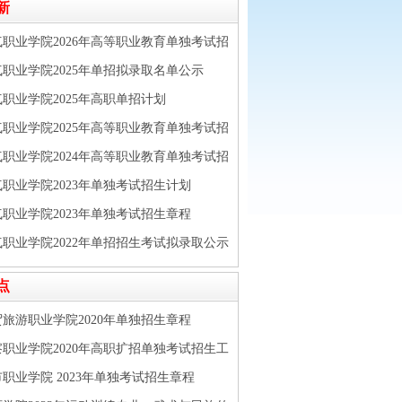
新
职业学院2026年高等职业教育单独考试招
职业学院2025年单招拟录取名单公示
职业学院2025年高职单招计划
职业学院2025年高等职业教育单独考试招
职业学院2024年高等职业教育单独考试招
取公告
职业学院2023年单独考试招生计划
职业学院2023年单独考试招生章程
职业学院2022年单招招生考试拟录取公示
点
旅游职业学院2020年单独招生章程
职业学院2020年高职扩招单独考试招生工
职业学院 2023年单独考试招生章程