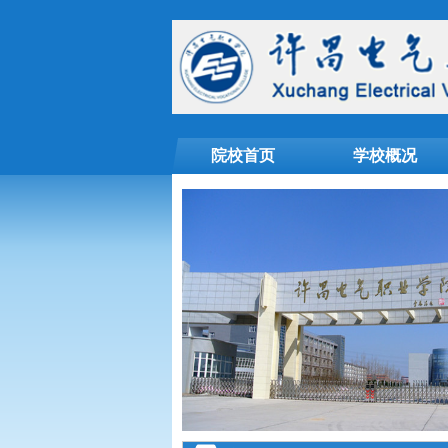
院校首页
学校概况