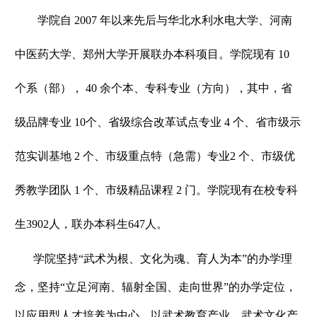
学院自 2007 年以来先后与华北水利水电大学、河南
中医药大学、郑州大学开展联办本科项目。学院现有 10
个系（部）， 40 余个本、专科专业（方向），其中，省
级品牌专业 10个、省级综合改革试点专业 4 个、省市级示
范实训基地 2 个、市级重点特（急需）专业2 个、市级优
秀教学团队 1 个、市级精品课程 2 门。学院现有在校专科
生3902人，联办本科生647人。
学院坚持“武术为根、文化为魂、育人为本”的办学理
念，坚持“立足河南、辐射全国、走向世界”的办学定位，
以应用型人才培养为中心，以武术教育产业、武术文化产