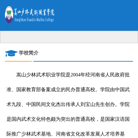
学校简介
嵩山少林武术职业学院是2004年经河南省人民政府批
准、国家教育部备案成立的民办普通高校。学院由中国武
术九段、中国民间文化杰出传承人刘宝山先生创办。学院
是国内武术文化特色颇为突出的普通高校，是国家汉语国
际推广少林武术基地、河南省文化改革发展人才培养基