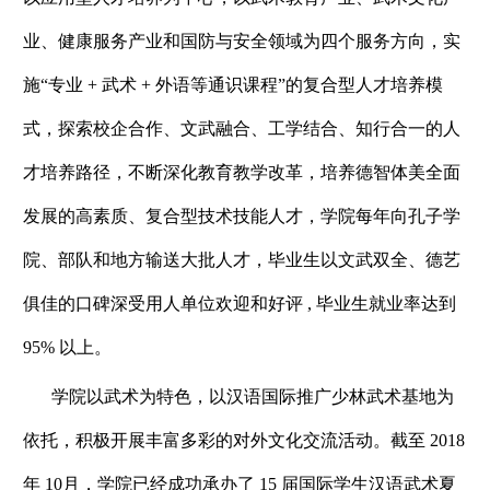
业、健康服务产业和国防与安全领域为四个服务方向，实
施“专业 + 武术 + 外语等通识课程”的复合型人才培养模
式，探索校企合作、文武融合、工学结合、知行合一的人
才培养路径，不断深化教育教学改革，培养德智体美全面
发展的高素质、复合型技术技能人才，学院每年向孔子学
院、部队和地方输送大批人才，毕业生以文武双全、德艺
俱佳的口碑深受用人单位欢迎和好评 , 毕业生就业率达到
95% 以上。
学院以武术为特色，以汉语国际推广少林武术基地为
依托，积极开展丰富多彩的对外文化交流活动。截至 2018
年 10月，学院已经成功承办了 15 届国际学生汉语武术夏