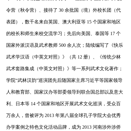
令营（秋令营）、接待了 30 余批国（境）外校长团（代
表团），数千名来自英国、澳大利亚等 15 个国家和地区
的校长和师生来校交流学习；先后向美国、泰国等 17 个
国家外派汉语及武术教师 500 余人次；陆续编写了《快乐
武术学汉语（中英文对照）》（共 12 册）、《传统少林
武术套路集成（中英文对照）》等一系列武术文化著作；
学院“武林汉韵”巡演团先后随国家主席习近平等国家领导
人和教育部、国家汉办等部委领导到联合国总部以及意大
利、日本等 14 个国家和地区开展武术文化巡演，受众百
万余人，曾被评为 2013 年第八届全球孔子学院大会优秀
办学案例之特色文化活动品牌，成为 2013 河南涉外涉侨