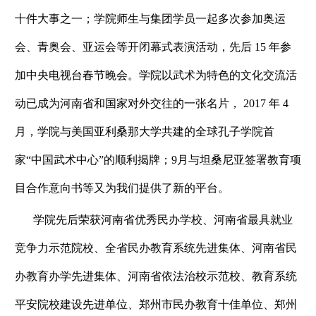
十件大事之一；学院师生与集团学员一起多次参加奥运
会、青奥会、亚运会等开闭幕式表演活动，先后 15 年参
加中央电视台春节晚会。学院以武术为特色的文化交流活
动已成为河南省和国家对外交往的一张名片， 2017 年 4
月，学院与美国亚利桑那大学共建的全球孔子学院首
家“中国武术中心”的顺利揭牌；9月与坦桑尼亚签署教育项
目合作意向书等又为我们提供了新的平台。
学院先后荣获河南省优秀民办学校、河南省最具就业
竞争力示范院校、全省民办教育系统先进集体、河南省民
办教育办学先进集体、河南省依法治校示范校、教育系统
平安院校建设先进单位、郑州市民办教育十佳单位、郑州