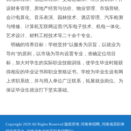
设财务管理、房地产经营与估价、物业管理、市场营销、
会计电算化、音乐表演、园林技术、酒店管理、汽车检测
与维修、计算机互联网运营/汽车电子技术、机电一体化、
艺术设计、材料工程技术等二十余个专业。
明确的培养目标：学校坚持“以服务为宗旨，以就业为
导向”的原则，以市场为导向设置专业，准确定位培目
标，加大对学生的实际职业技能训练，使学生毕业时能获
得相应的毕业证书和职业资格证书。学校为毕业生设有网
上求职系统，并与用人单位广泛联系，拓展就业岗位。为
保证毕业生就业打下坚实基础。
Copyright 2020 All Rights Reserved 版权所有:河南单招网_河南省高职单