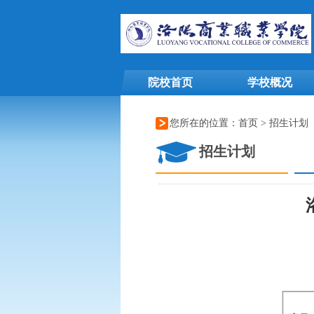
院校首页
学校概况
您所在的位置：
首页
>
招生计划
招生计划