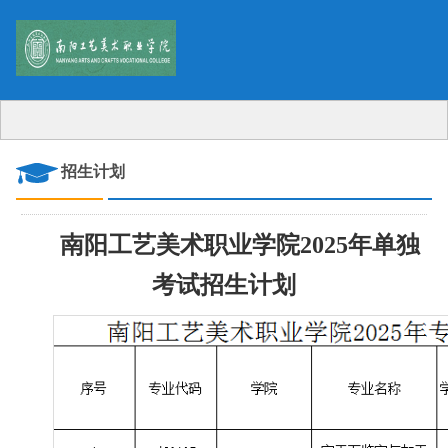
招生计划
南阳工艺美术职业学院2025年单独
考试招生计划