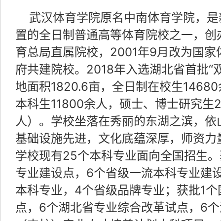
武汉体育学院原名中南体育学院，是
置的全日制普通高等体育院校之一，创办
育总局直属院校，2001年9月改为国
府共建院校。2018年入选湖北省首批“
地面积1820.6亩，全日制在校生1468
本科生11800余人，硕士、博士研究生2
人）。学校坐落在秀丽的东湖之滨，依
基础设施先进，文化底蕴深厚，师资力
学校现有25个本科专业面向全国招生。
专业建设点，6个省级一流本科专业建
本科专业，4个省级品牌专业；获批1
点，6个湖北省专业综合改革试点，6