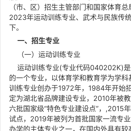
（市、区）招生主管部门和国家体育总
2023年运动训练专业、武术与民族传
下。
一、招生专业
（一）运动训练专业
运动训练专业(专业代码040202K
的一个专业，以体育学和教育学为学科
训练专业创办于1972年，1984年开始
定为湖北省品牌建设专业，2010年被
六批国家级“特色专业建设点”，,201
试点，2019年被列为首批国家一流专
办学的主体专业之一，在国内外具有较