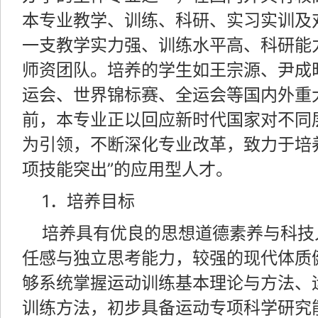
本专业教学、训练、科研、实习实训及
一支教学实力强、训练水平高、科研能
师资团队。培养的学生如王宗源、尹成
运会、世界锦标赛、全运会等国内外重
前，本专业正以回应新时代国家对不同
为引领，不断深化专业改革，致力于培
项技能突出”的应用型人才。
1．培养目标
培养具有优良的思想道德素养与科技
任感与独立思考能力，较强的现代体质
够系统掌握运动训练基本理论与方法、
训练方法，初步具备运动专项科学研究