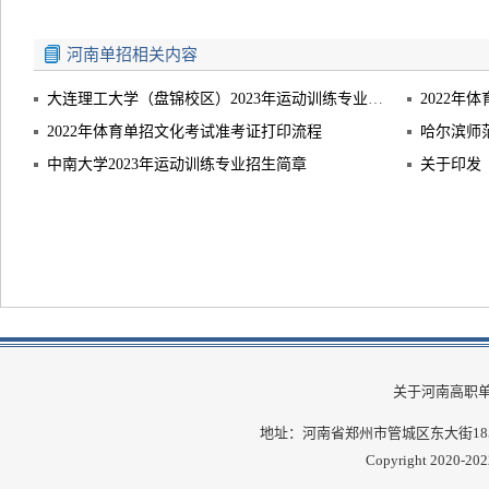
河南单招相关内容
大连理工大学（盘锦校区）2023年运动训练专业招生简章
2022年体育单招文化考试准考证打印流程
中南大学2023年运动训练专业招生简章
关于河南高职
地址：河南省郑州市管城区东大街185号 邮
Copyright 2020-202