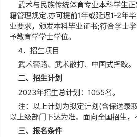
武术与民族传统体育专业本科学生正
籍管理规定,亦可提前1年或延迟1-2年
业要求，颁发本科毕业证书;符合学士
予教育学学士学位。
4．招生项目
武术套路、武术散打、中国式摔跤。
二、招生计划
2023年招生总计划：1055名。
注：以上计划为拟定计划(含保送录
以上级部门下达为准。面向全国招生，
三、报名条件