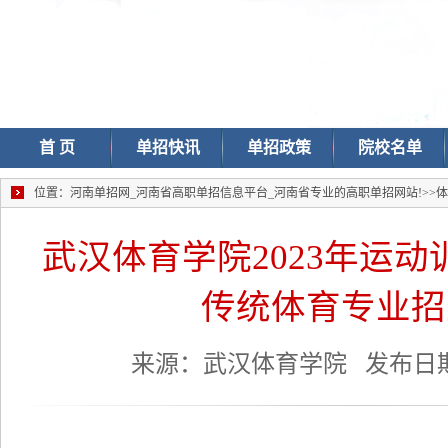
首 页
单招快讯
单招政策
院校名单
位置：
河南单招网_河南省高职单招信息平台_河南省专业的高职单招网站!
>>
体
武汉体育学院2023年运
传统体育专业招
来源：武汉体育学院 发布日期： 