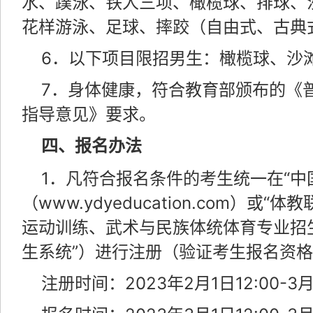
水、蹼泳、铁人三项、橄榄球、排球、
花样游泳、足球、摔跤（自由式、古典
6．以下项目限招男生：橄榄球、沙
7．身体健康，符合教育部颁布的《
指导意见》要求。
四、报名办法
1．凡符合报名条件的考生统一在“中
（www.ydyeducation.com）或“
运动训练、武术与民族体统体育专业招生
生系统”）进行注册（验证考生报名资
注册时间：2023年2月1日12:00-3月1