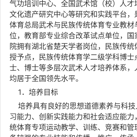
气功培训中心、全国武术馆（校）人才
文化遗产研究中心等研究和实践平台，
体育总局武术与民族传统体育专业教材
位，教育部专业综合改革试点单位，国
院拥有湖北省楚天学者岗位，民族传统
授予点，民族传统体育学二级学科博士
士、博士等多层次武术人才培养体系，
均居于全国领先水平。
1．培养目标
培养具有良好的思想道德素养与科技
习能力、创新实践能力和社会适应能力
统体育专项运动教学、训练、竞赛和管