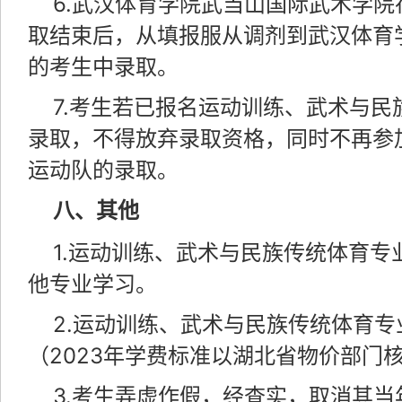
6.武汉体育学院武当山国际武术学
取结束后，从填报服从调剂到武汉体育
的考生中录取。
7.考生若已报名运动训练、武术与
录取，不得放弃录取资格，同时不再参
运动队的录取。
八、其他
1.运动训练、武术与民族传统体育
他专业学习。
2.运动训练、武术与民族传统体育专业
（2023年学费标准以湖北省物价部门
3.考生弄虚作假，经查实，取消其