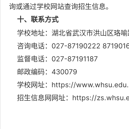
询或通过学校网站查询招生信息。
十、联系方式
学校地址：湖北省武汉市洪山区珞喻路
咨询电话：027-87190222 8719
监督电话：027-87191187
邮政编码：430079
学校网址：https://www.whsu.edu.
招生信息网网址：https://zs.whsu.e