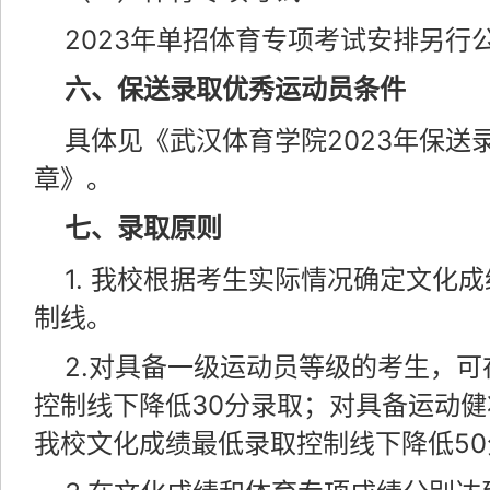
2023年单招体育专项考试安排另行
六、保送录取优秀运动员条件
具体见《武汉体育学院2023年保送
章》。
七、录取原则
1. 我校根据考生实际情况确定文化
制线。
2.对具备一级运动员等级的考生，
控制线下降低30分录取；对具备运动
我校文化成绩最低录取控制线下降低5