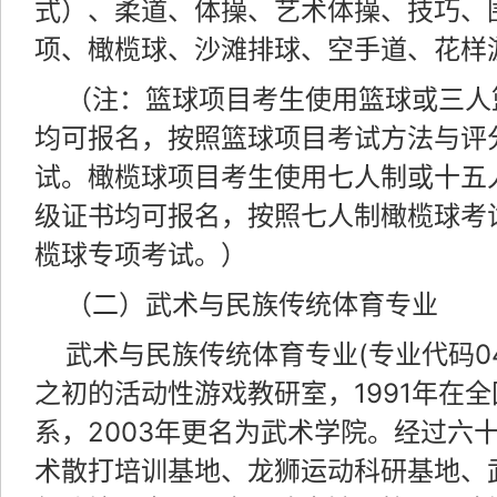
式）、柔道、体操、艺术体操、技巧、
项、橄榄球、沙滩排球、空手道、花样
（注：篮球项目考生使用篮球或三人
均可报名，按照篮球项目考试方法与评
试。橄榄球项目考生使用七人制或十五
级证书均可报名，按照七人制橄榄球考
榄球专项考试。）
（二）武术与民族传统体育专业
武术与民族传统体育专业(专业代码040
之初的活动性游戏教研室，1991年在
系，2003年更名为武术学院。经过六
术散打培训基地、龙狮运动科研基地、