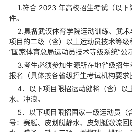
1.符合 2023 年高校招生考试（
件。
2.具备武汉体育学院运动训练、武
项目的二级（含）以上运动员技术等级
“国家体育总局运动员技术等级系统”公
3.考生必须参加生源所在地省级招
报名（具体按各省级招生考试机构要求
4．以下项目限招运动健将（含）以
水、冲浪。
5．以下项目限招国家一级运动员（
号：赛艇、皮划艇静水、皮划艇激流回