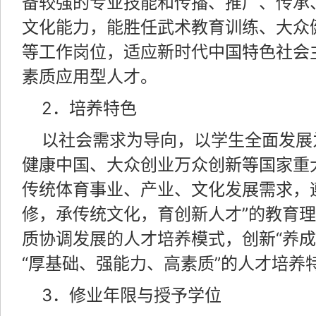
备较强的专业技能和传播、推广、传承
文化能力，能胜任武术教育训练、大众
等工作岗位，适应新时代中国特色社会
素质应用型人才。
2．培养特色
以社会需求为导向，以学生全面发展
健康中国、大众创业万众创新等国家重
传统体育事业、产业、文化发展需求，
修，承传统文化，育创新人才”的教育
质协调发展的人才培养模式，创新“养成
“厚基础、强能力、高素质”的人才培养
3．修业年限与授予学位