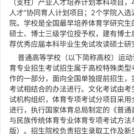
（支柱）产业人才培养计划本科项目，
人才”协同育人计划项目；2个学院入选
院。学校是全国最早培养体育学研究生
硕士、博士三级学位授予权，建有博士
荐优秀应届本科毕业生免试攻读硕士研
普通高等学校（以下简称高校）运动
育专业招生考试招生属于高校特殊类型
作的一部分，面向全国单独提前招生，
考试相结合的办法进行。文化考试由考
试机构组织，体育专项考试分项目采用
进行，执行国家体育总局制定的《普通
与民族传统体育专业体育专项考试方法与
版）。招生院校负责招生录取工作及新