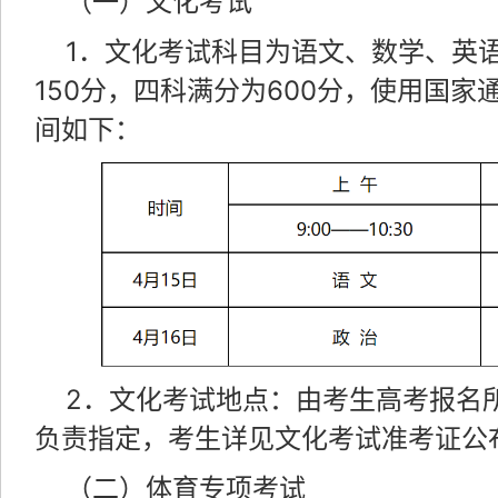
（一）文化考试
1．文化考试科目为语文、数学、英
150分，四科满分为600分，使用国
间如下：
2．文化考试地点：由考生高考报名
负责指定，考生详见文化考试准考证公
（二）体育专项考试