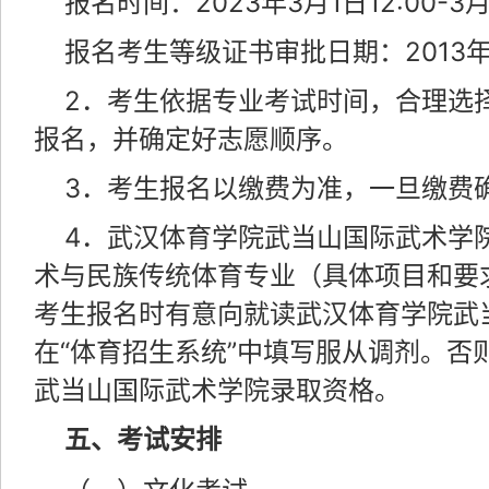
报名时间：2023年3月1日12:00-3月1
报名考生等级证书审批日期：2013年1
2．考生依据专业考试时间，合理选
报名，并确定好志愿顺序。
3．考生报名以缴费为准，一旦缴费
4．武汉体育学院武当山国际武术学
术与民族传统体育专业（具体项目和要求
考生报名时有意向就读武汉体育学院武
在“体育招生系统”中填写服从调剂。否
武当山国际武术学院录取资格。
五、考试安排