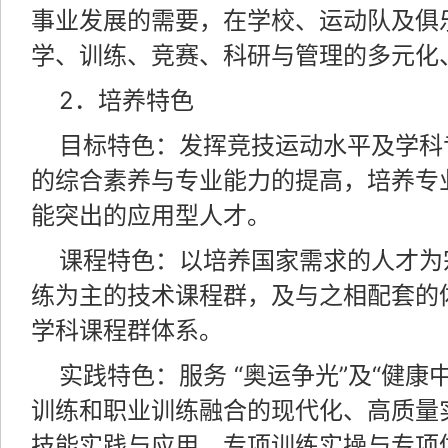
事业发展的需要，在学校、运动队及俱
学、训练、竞赛、科研与管理的多元化
2．培养特色
目标特色：发挥竞技运动水平及学科
的综合素养与专业能力的提高，培养专
能突出的应用型人才。
课程特色：以培养国家需求的人才为
练为主的技术课程群，及与之相配套的
学科课程群体系。
实践特色：服务 “奥运争光”及“健康中
训练和职业训练融合的现代化、高质量
技能实践与应用、专项训练实操与专项