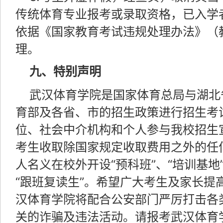
传统体育专业报考或录取资格，已入学
依据《国家教育考试违规处理办法》（
理。
九、特别声明
武汉体育学院是国家体育总局与湖北
育部及各省、市的招生政策进行招生考
位、社会中介机构和个人参与我校招生
考生收取除国家规定收取费用之外的任
人名义在校外开设“预科班”、“培训基
“跟班复读生”。希望广大考生及家长提
汉体育学院将配合公安部门严厉打击各
关的诈骗及违法活动。请报考武汉体育