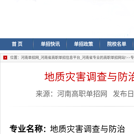
首 页
单招快讯
单招政策
院校名单
位置：
河南单招网_河南省高职单招信息平台_河南省专业的高职单招网站!
>>
专
地质灾害调查与防
来源：河南高职单招网 发布日期： 
专业名称
地质灾害调查与防治
：