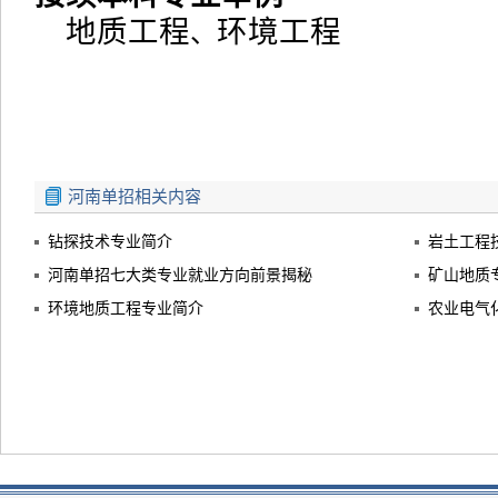
地质工程
环境工程
、
河南单招相关内容
钻探技术专业简介
岩土工程
河南单招七大类专业就业方向前景揭秘
矿山地质
环境地质工程专业简介
农业电气