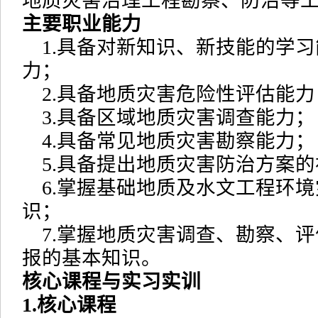
地质灾害治理工程勘察、防治等
主要职业能力
1.具备对新知识、新技能的学习
力；
2.具备地质灾害危险性评估能力
3.具备区域地质灾害调查能力；
4.具备常见地质灾害勘察能力；
5.具备提出地质灾害防治方案的
6.掌握基础地质及水文工程环境
识；
7.掌握地质灾害调查、勘察、评
报的基本知识。
核心课程与实习实训
1.核心课程