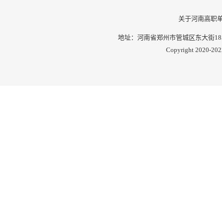
关于河南高职
地址：河南省郑州市管城区东大街185号 邮
Copyright 2020-202