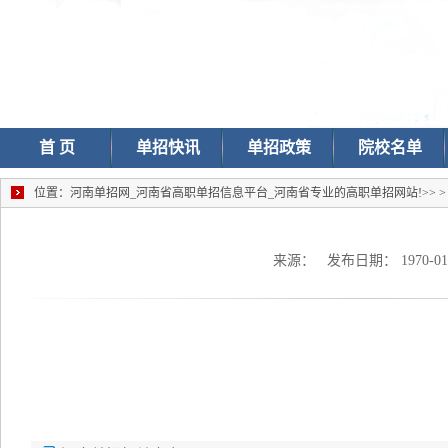
首 页
单招快讯
单招政策
院校名单
位置：
河南单招网_河南省高职单招信息平台_河南省专业的高职单招网站!
>>
来源： 发布日期： 1970-0