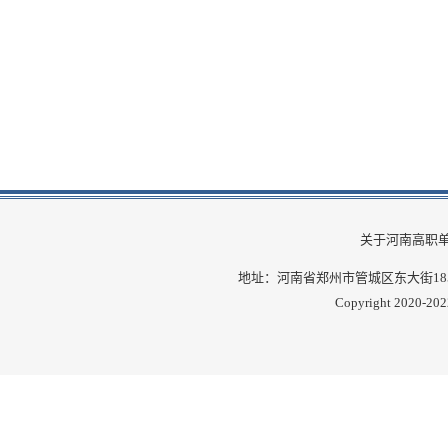
关于河南高职
地址：河南省郑州市管城区东大街185号 邮
Copyright 2020-202